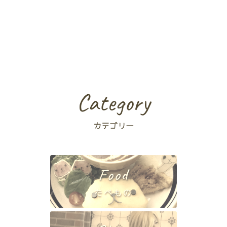
Category
カテゴリー
Food
たべもの