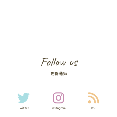
Follow us
更新通知
Twitter
Instagram
RSS