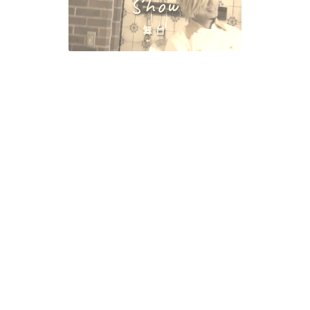
Show
舞台