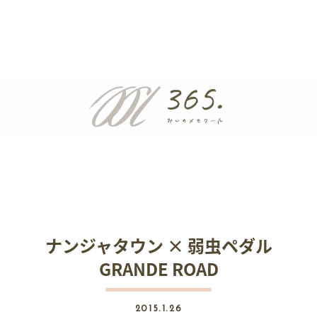
ナンジャタウン × 弱虫ペダル
GRANDE ROAD
2015.1.26