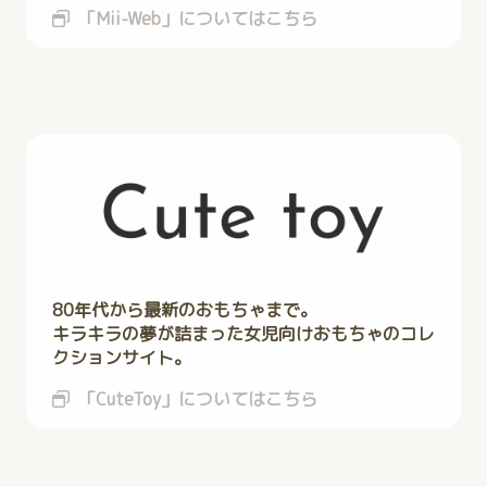
「Mii-Web」についてはこちら
80年代から最新のおもちゃまで。
キラキラの夢が詰まった女児向けおもちゃのコレ
クションサイト。
「CuteToy」についてはこちら