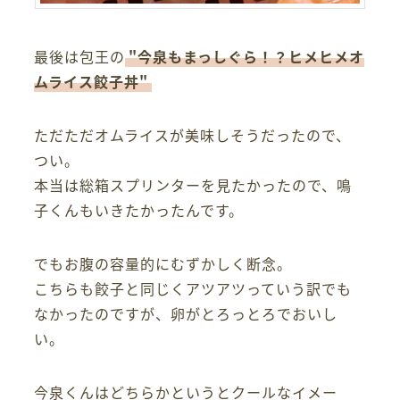
最後は包王の
"今泉もまっしぐら！？ヒメヒメオ
ムライス餃子丼"
ただただオムライスが美味しそうだったので、
つい。
本当は総箱スプリンターを見たかったので、鳴
子くんもいきたかったんです。
でもお腹の容量的にむずかしく断念。
こちらも餃子と同じくアツアツっていう訳でも
なかったのですが、卵がとろっとろでおいし
い。
今泉くんはどちらかというとクールなイメー