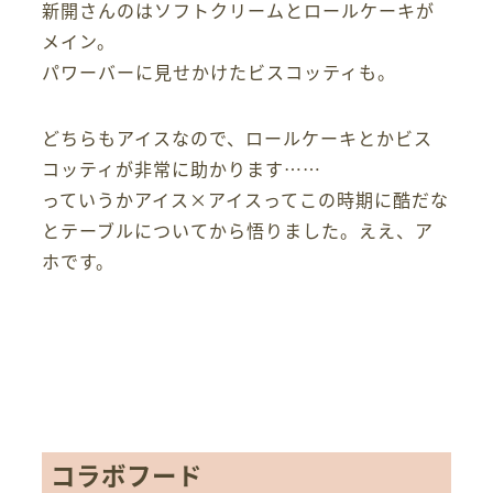
新開さんのはソフトクリームとロールケーキが
メイン。
パワーバーに見せかけたビスコッティも。
どちらもアイスなので、ロールケーキとかビス
コッティが非常に助かります……
っていうかアイス×アイスってこの時期に酷だな
とテーブルについてから悟りました。ええ、ア
ホです。
コラボフード