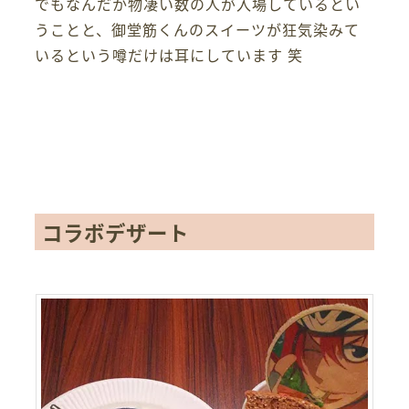
でもなんだか物凄い数の人が入場しているとい
うことと、御堂筋くんのスイーツが狂気染みて
いるという噂だけは耳にしています 笑
コラボデザート