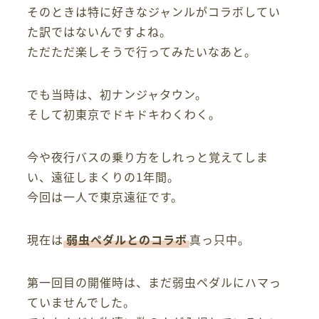
そのときは特に好きなジャンルがコラボしてい
た訳ではないんですよね。
ただただ楽しそうで行ってみたいなあと。
でも当時は、初ナンジャタウン。
そして初東京でドキドキわくわく。
今や夜行バスの乗り方をしれっと覚えてしま
い、遠征しまくりの1年間。
今回は一人で東京遠征です。
現在は
弱虫ペダルとのコラボ
真っ只中。
第一回目の開催時は、まだ弱虫ペダルにハマっ
ていませんでした。