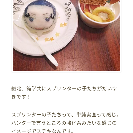
総北、箱学共にスプリンターの子たちがだいす
きです！
スプリンターの子たちって、単純実直って感じ。
ハンターで言うところの強化系みたいな感じの
イメージでステキなんです。