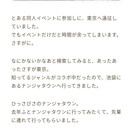
とある同人イベントに参加しに、東京へ遠征し
ていました。
でもイベントだけだと時間が余ってしまいます。
さすがに。
なにかないかなあと検索してみると、あったあ
ったさすが東京。
知ってるジャンルがコラボ中だったので、池袋に
あるナンジャタウンへ行ってきました。
ひっさびさのナンジャタウン。
去年ふとナンジャタウンに行ってみたくて、先輩
に連れて行ってもらいました。