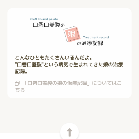
こんなひともたくさんいるんだよ。
"口唇口蓋裂"という病気で生まれてきた娘の治療
記録。
「口唇口蓋裂の娘の治療記録」についてはこ
ちら