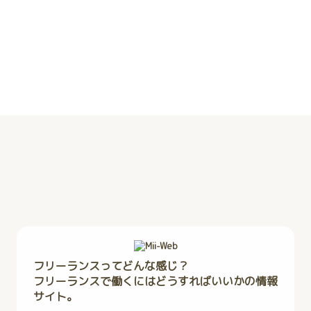
フリーランスってどんな感じ？
フリーランスで働くにはどうすればいいかの情報
サイト。